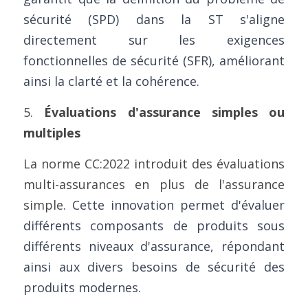
sécurité (SPD) dans la ST s'aligne 
directement sur les exigences 
fonctionnelles de sécurité (SFR), améliorant 
ainsi la clarté et la cohérence.
5. 
Évaluations d'assurance simples ou 
multiples
La norme CC:2022 introduit des évaluations 
multi-assurances en plus de l'assurance 
simple. 
Cette innovation permet d'évaluer 
différents composants de produits sous 
différents niveaux d'assurance, répondant 
ainsi aux divers besoins de sécurité des 
produits modernes.