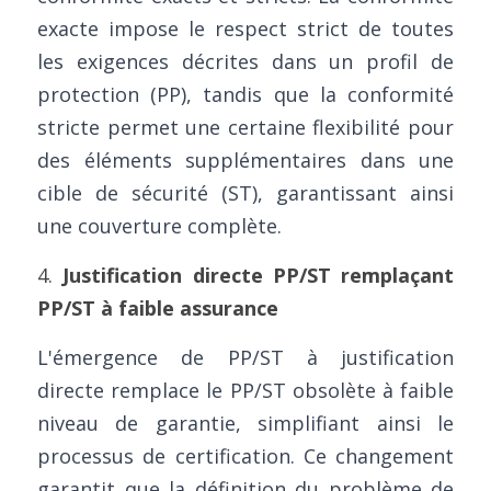
exacte impose le respect strict de toutes 
les exigences décrites dans un profil de 
protection (PP), tandis que la conformité 
stricte permet une certaine flexibilité pour 
des éléments supplémentaires dans une 
cible de sécurité (ST), garantissant ainsi 
une couverture complète.
4. 
Justification directe PP/ST remplaçant 
PP/ST à faible assurance
L'émergence de PP/ST à justification 
directe remplace le PP/ST obsolète à faible 
niveau de garantie, simplifiant ainsi le 
processus de certification. Ce changement 
garantit que la définition du problème de 