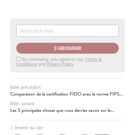
S'ABONNER
By continuing, you agree to our
Terms &
Conditions
and
Privacy Policy
.
Billet précédent
Comparaison de la certification FIDO avec la norme FIPS...
Billet suivant
Les 5 principales choses que vous devriez savoir sur le...
Revenir au site