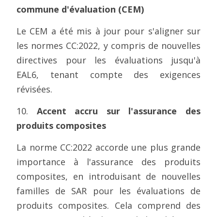
commune d'évaluation (CEM)
Le CEM a été mis à jour pour s'aligner sur 
les normes CC:2022, y compris de nouvelles 
directives pour les évaluations jusqu'à 
EAL6, tenant compte des exigences 
révisées.
10. 
Accent accru sur l'assurance des 
produits composites
La norme CC:2022 accorde une plus grande 
importance à l'assurance des produits 
composites, en introduisant de nouvelles 
familles de SAR pour les évaluations de 
produits composites. Cela comprend des 