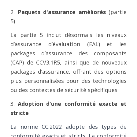
2. 
Paquets d'assurance améliorés
 (partie 
5)
La partie 5 inclut désormais les niveaux 
d’assurance d’évaluation (EAL) et les 
packages d’assurance des composants 
(CAP) de CCV3.1R5, ainsi que de nouveaux 
packages d’assurance, offrant des options 
plus personnalisées pour des technologies 
ou des contextes de sécurité spécifiques.
3. 
Adoption d'une conformité exacte et 
stricte
La norme CC:2022 adopte des types de 
conformité exacts et stricts. La conformité 