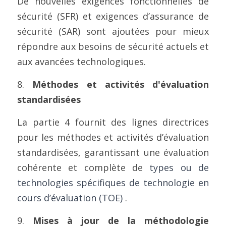
De nouvelles exigences fonctionnelles de 
sécurité (SFR) et exigences d’assurance de 
sécurité (SAR) sont ajoutées pour mieux 
répondre aux besoins de sécurité actuels et 
aux avancées technologiques.
8. 
Méthodes et activités d'évaluation 
standardisées
La partie 4 fournit des lignes directrices 
pour les méthodes et activités d’évaluation 
standardisées, garantissant une évaluation 
cohérente et complète de 
types ou de 
technologies spécifiques de technologie en 
cours d’évaluation (TOE)
 .
9. 
Mises à jour de la méthodologie 