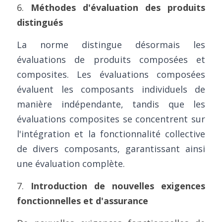
6. 
Méthodes d'évaluation des produits 
distingués
La norme distingue désormais les 
évaluations de produits composées et 
composites. Les évaluations composées 
évaluent les composants individuels de 
manière indépendante, tandis que les 
évaluations composites se concentrent sur 
l'intégration et la fonctionnalité collective 
de divers composants, garantissant ainsi 
une évaluation complète.
7. 
Introduction de nouvelles exigences 
fonctionnelles et d'assurance