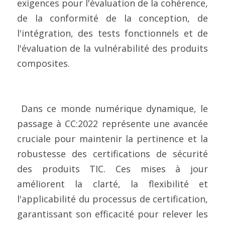
exigences pour l'évaluation de la cohérence, 
de la conformité de la conception, de 
l'intégration, des tests fonctionnels et de 
l'évaluation de la vulnérabilité des produits 
composites.
 Dans ce monde numérique dynamique, le 
passage à CC:2022 représente une avancée 
cruciale pour maintenir la pertinence et la 
robustesse des certifications de sécurité 
des produits TIC. Ces mises à jour 
améliorent la clarté, la flexibilité et 
l'applicabilité du processus de certification, 
garantissant son efficacité pour relever les 