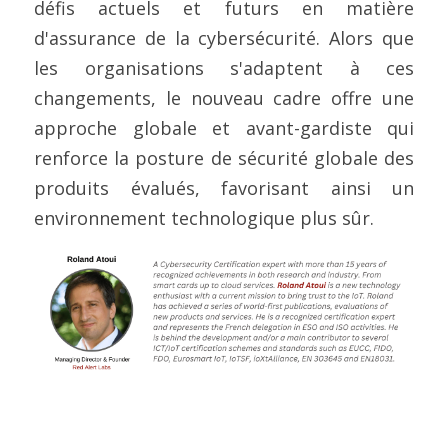
défis actuels et futurs en matière 
d'assurance de la cybersécurité. Alors que 
les organisations s'adaptent à ces 
changements, le nouveau cadre offre une 
approche globale et avant-gardiste qui 
renforce la posture de sécurité globale des 
produits évalués, favorisant ainsi un 
environnement technologique plus sûr.