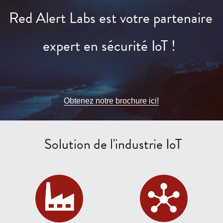
Red Alert Labs est votre partenaire 
expert en sécurité IoT !
Obtenez notre brochure ici!
 Solution de l'industrie IoT