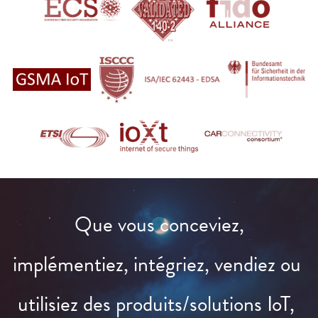
Que vous conceviez, 
implémentiez, intégriez, vendiez ou 
utilisiez des produits/solutions IoT, 