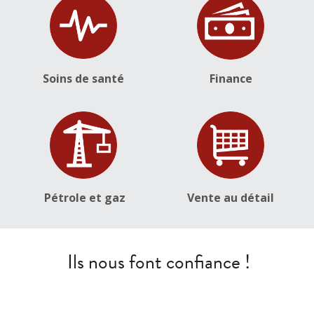
Soins de santé
Finance
Pétrole et gaz
Vente au détail
 Ils nous font confiance !