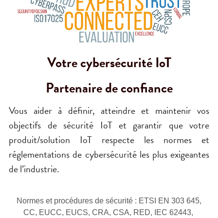
Votre cybersécurité IoT
Partenaire de confiance
Vous aider à définir, atteindre et maintenir vos 
objectifs de sécurité IoT et garantir que votre 
produit/solution IoT respecte les normes et 
réglementations de cybersécurité les plus exigeantes 
de l’industrie.
Normes et procédures de sécurité : ETSI EN 303 645, 
CC, EUCC, EUCS, CRA, CSA, RED, IEC 62443, 