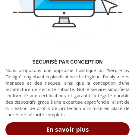
SÉCURISÉ PAR CONCEPTION
Nous proposons une approche holistique du “Secure by 
Design”, englobant la planification stratégique, l’analyse des 
menaces et des risques, ainsi que la conception d’une 
architecture de sécurité robuste. Notre service simplifie la 
conformité aux certifications et garantit l’intégrité durable 
des dispositifs grâce à une expertise approfondie, allant de 
la création de profils de protection à la mise en place de 
cadres de sécurité complets.
En savoir plus