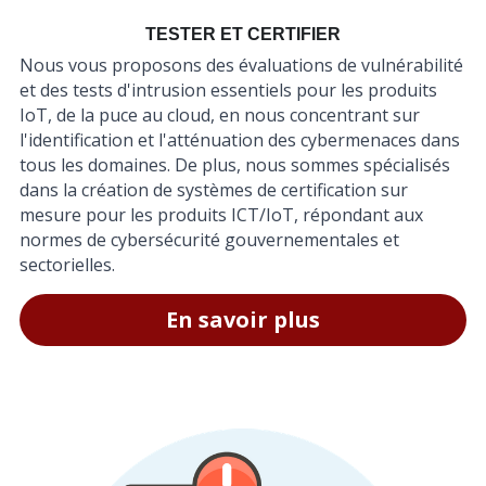
TESTER ET CERTIFIER
Nous vous proposons des évaluations de vulnérabilité 
et des tests d'intrusion essentiels pour les produits 
IoT, de la puce au cloud, en nous concentrant sur 
l'identification et l'atténuation des cybermenaces dans 
tous les domaines. De plus, nous sommes spécialisés 
dans la création de systèmes de certification sur 
mesure pour les produits ICT/IoT, répondant aux 
normes de cybersécurité gouvernementales et 
sectorielles.
En savoir plus