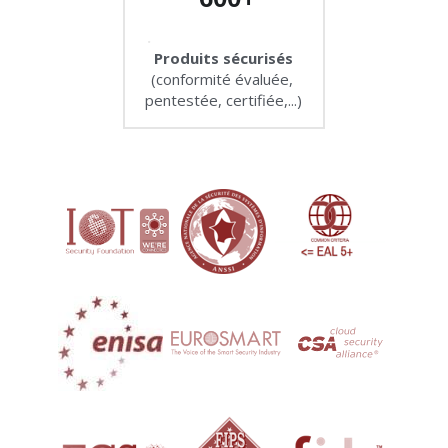
.
Produits sécurisés
(conformité évaluée, 
pentestée, certifiée,...)