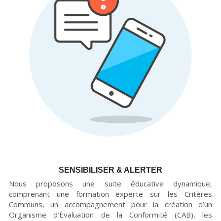
SENSIBILISER & ALERTER
Nous proposons une suite éducative dynamique, 
comprenant une formation experte sur les Critères 
Communs, un accompagnement pour la création d’un 
Organisme d’Évaluation de la Conformité (CAB), les 