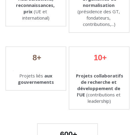
reconnaissances, 
normalisation
prix
(UE et 
(présidence des GT, 
international)
fondateurs, 
contributions,...)
8+
10+
.
.
Projets liés
aux 
Projets collaboratifs 
gouvernements
de recherche et 
développement de 
l'UE
(contributions et 
leadership)
600+