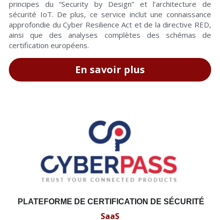
principes du “Security by Design” et l’architecture de 
sécurité IoT. De plus, ce service inclut une connaissance 
approfondie du Cyber Resilience Act et de la directive RED, 
ainsi que des analyses complètes des schémas de 
certification européens.
En savoir plus
PLATEFORME DE CERTIFICATION DE SÉCURITÉ
SaaS