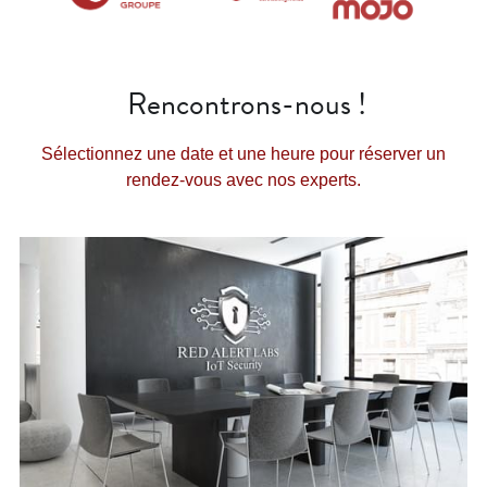
Rencontrons-nous !
Sélectionnez une date et une heure pour réserver un 
rendez-vous avec nos experts.