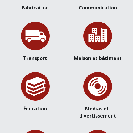
Fabrication
Communication
Transport
Maison et bâtiment
Éducation
Médias et 
divertissement