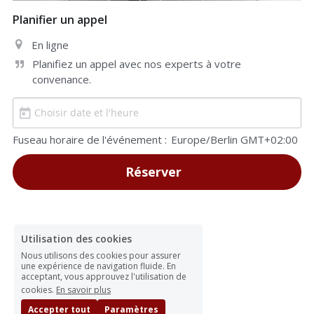
Planifier un appel
En ligne
Planifiez un appel avec nos experts à votre 
convenance.
Fuseau horaire de l'événement :
Europe/Berlin GMT+02:00
Réserver
Utilisation des cookies
Nous utilisons des cookies pour assurer
une expérience de navigation fluide. En
acceptant, vous approuvez l'utilisation de
cookies.
En savoir plus
Accepter tout
Paramètres