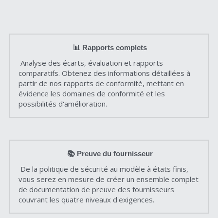
📊 Rapports complets
Analyse des écarts, évaluation et rapports 
comparatifs. Obtenez des informations détaillées à 
partir de nos rapports de conformité, mettant en 
évidence les domaines de conformité et les 
possibilités d'amélioration.
📚 Preuve du fournisseur
 De la politique de sécurité au modèle à états finis, 
vous serez en mesure de créer un ensemble complet 
de documentation de preuve des fournisseurs 
couvrant les quatre niveaux d'exigences.