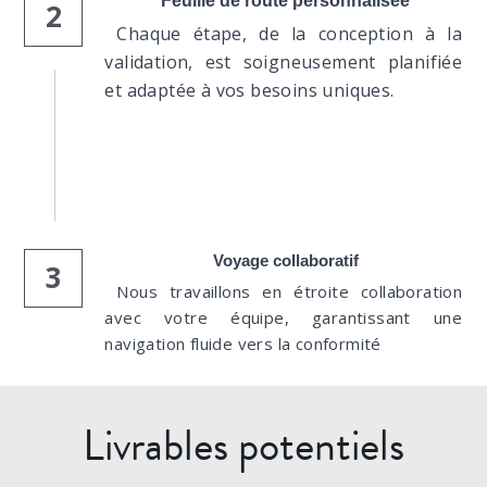
Feuille de route personnalisée
2
Chaque étape, de la conception à la 
validation, est soigneusement planifiée 
et adaptée à vos besoins uniques.
Voyage collaboratif
3
Nous travaillons en étroite collaboration 
avec votre équipe, garantissant une 
navigation fluide vers la conformité
Livrables potentiels