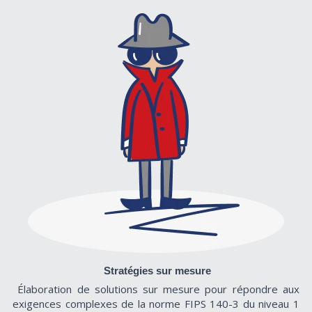
Stratégies sur mesure
Élaboration de solutions sur mesure pour répondre aux 
exigences complexes de la norme FIPS 140-3 du niveau 1 