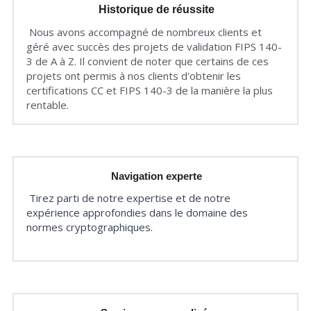
Historique de réussite
 Nous avons accompagné de nombreux clients et 
géré avec succès des projets de validation FIPS 140-
3 de A à Z. Il convient de noter que certains de ces 
projets ont permis à nos clients d'obtenir les 
certifications CC et FIPS 140-3 de la manière la plus 
rentable.
Navigation experte
Tirez parti de notre expertise et de notre 
expérience approfondies dans le domaine des 
normes cryptographiques.