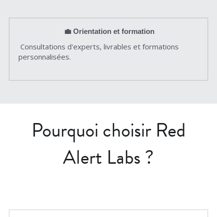
💼 Orientation et formation
 Consultations d'experts, livrables et formations 
personnalisées. 
 Pourquoi choisir Red 
Alert Labs ?