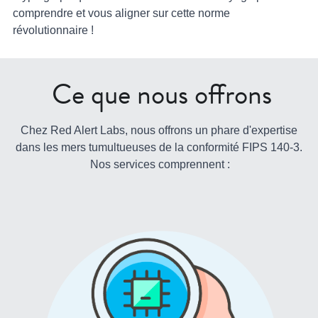
comprendre et vous aligner sur cette norme 
révolutionnaire !
 Ce que nous offrons
Chez Red Alert Labs, nous offrons un phare d'expertise 
dans les mers tumultueuses de la conformité FIPS 140-3.
Nos services comprennent :