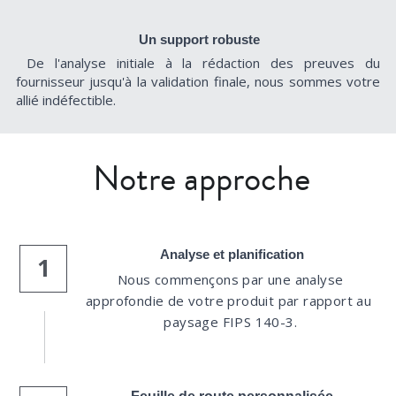
Un support robuste
De l'analyse initiale à la rédaction des preuves du 
fournisseur jusqu'à la validation finale, nous sommes votre 
allié indéfectible.
 Notre approche
Analyse et planification
1
Nous commençons par une analyse 
approfondie de votre produit par rapport au 
paysage FIPS 140-3.