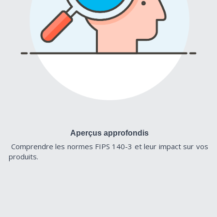
Aperçus approfondis
Comprendre les normes FIPS 140-3 et leur impact sur vos 
produits.