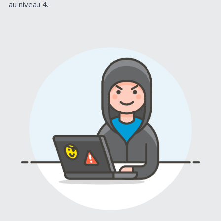
au niveau 4.