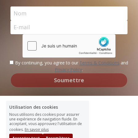
Nom
E-mail
By continuing, you agree to our
Terms & Conditions
and
Privacy Policy
.
Soumettre
Utilisation des cookies
Nous utilisons des cookies pour assurer
une expérience de navigation fluide. En
acceptant, vous approuvez l'utilisation de
cookies.
En savoir plus