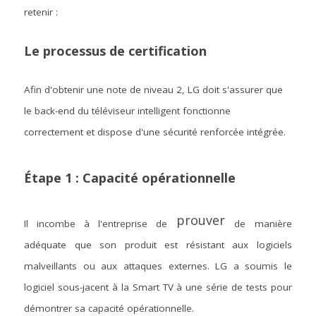
retenir :
Le processus de certification
Afin d'obtenir une note de niveau 2, LG doit s'assurer que 
le back-end du téléviseur intelligent fonctionne 
correctement et dispose d'une sécurité renforcée intégrée.
Étape 1 : Capacité opérationnelle
 prouver 
Il incombe à l'entreprise de
de
manière 
adéquate que son produit est résistant aux logiciels 
malveillants ou aux attaques externes. LG a soumis le 
logiciel sous-jacent à la Smart TV à une série de tests pour 
démontrer sa capacité opérationnelle.