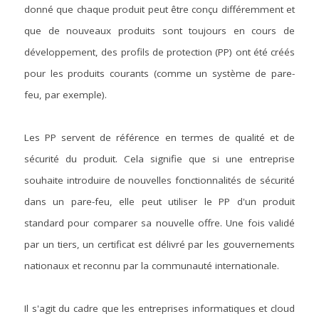
donné que chaque produit peut être conçu différemment et 
que de nouveaux produits sont toujours en cours de 
développement, des profils de protection (PP) ont été créés 
pour les produits courants (comme un système de pare-
feu, par exemple).
Les PP servent de référence en termes de qualité et de 
sécurité du produit. Cela signifie que si une entreprise 
souhaite introduire de nouvelles fonctionnalités de sécurité 
dans un pare-feu, elle peut utiliser le PP d'un produit 
standard pour comparer sa nouvelle offre. Une fois validé 
par un tiers, un certificat est délivré par les gouvernements 
nationaux et reconnu par la communauté internationale.
Il s'agit du cadre que les entreprises informatiques et cloud 