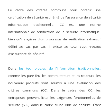
Le cadre des critères communs pour obtenir une 
certification de sécurité est hérité de l'assurance de sécurité 
informatique traditionnelle. CC est une norme 
internationale de certification de la sécurité informatique, 
bien qu'il s'agisse d'un processus de vérification exhaustif 
défini au cas par cas. Il existe au total sept niveaux 
d'assurance de sécurité.
Dans 
les technologies de l'information traditionnelles,
comme les pare-feu, les commutateurs et les routeurs, les 
nouveaux produits sont soumis à une évaluation des 
critères communs (CC). Dans le cadre des CC, les 
entreprises peuvent lister les exigences fonctionnelles de 
sécurité (SFR) dans le cadre d'une cible de sécurité. Étant 