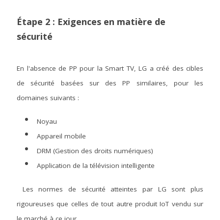
Étape 2 : Exigences en matière de 
sécurité
En l'absence de PP pour la Smart TV, LG a créé des cibles 
de sécurité basées sur des PP similaires, pour les 
domaines suivants :
Noyau
Appareil mobile
DRM (Gestion des droits numériques)
Application de la télévision intelligente
Les normes de sécurité atteintes par LG sont plus 
rigoureuses que celles de tout autre produit IoT vendu sur 
le marché à ce jour.