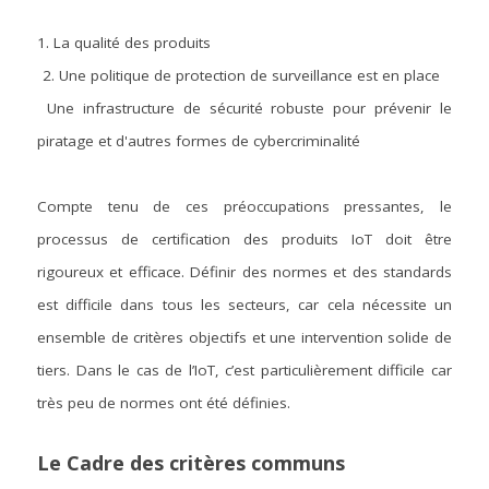
1. La qualité des produits
2. Une politique de protection de surveillance est en place
Une infrastructure de sécurité robuste pour prévenir le 
piratage et d'autres formes de cybercriminalité
Compte tenu de ces préoccupations pressantes, le 
processus de certification des produits IoT doit être 
rigoureux et efficace. Définir des normes et des standards 
est difficile dans tous les secteurs, car cela nécessite un 
ensemble de critères objectifs et une intervention solide de 
tiers. Dans le cas de l’IoT, c’est particulièrement difficile car 
très peu de normes ont été définies.
Le Cadre des critères communs