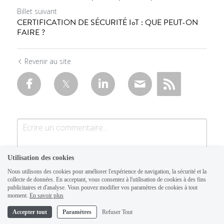
Billet suivant
CERTIFICATION DE SÉCURITÉ IoT : QUE PEUT-ON
FAIRE ?
Revenir au site
Utilisation des cookies
Nous utilisons des cookies pour améliorer l'expérience de navigation, la sécurité et la
collecte de données. En acceptant, vous consentez à l'utilisation de cookies à des fins
publicitaires et d'analyse. Vous pouvez modifier vos paramètres de cookies à tout
moment.
En savoir plus
Accepter tout
Paramètres
Refuser Tout
Soumettre
Annuler