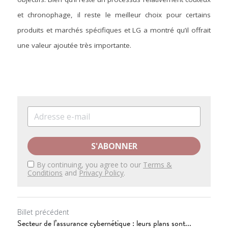
et chronophage, il reste le meilleur choix pour certains 
produits et marchés spécifiques et LG a montré qu’il offrait 
une valeur ajoutée très importante.
S'ABONNER
By continuing, you agree to our
Terms &
Conditions
and
Privacy Policy
.
Billet précédent
Secteur de l’assurance cybernétique : leurs plans sont...