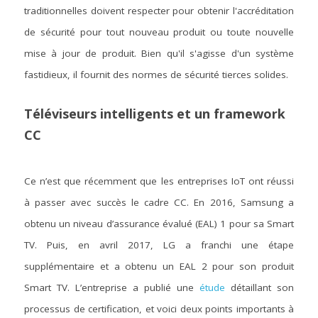
traditionnelles doivent respecter pour obtenir l'accréditation 
de sécurité pour tout nouveau produit ou toute nouvelle 
mise à jour de produit. Bien qu'il s'agisse d'un système 
fastidieux, il fournit des normes de sécurité tierces solides.
Téléviseurs intelligents et un framework 
CC
Ce n’est que récemment que les entreprises IoT ont réussi 
à passer avec succès le cadre CC. En 2016, Samsung a 
obtenu un niveau d’assurance évalué (EAL) 1 pour sa Smart 
TV. Puis, en avril 2017, LG a franchi une étape 
supplémentaire et a obtenu un EAL 2 pour son produit 
Smart TV. L’entreprise a publié une 
étude
 détaillant son 
processus de certification, et voici deux points importants à 