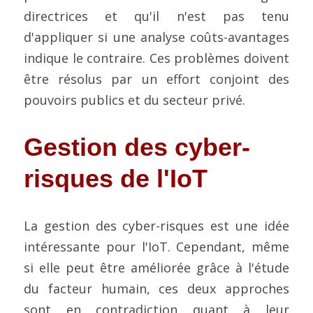
directrices et qu'il n'est pas tenu 
d'appliquer si une analyse coûts-avantages 
indique le contraire. Ces problèmes doivent 
être résolus par un effort conjoint des 
pouvoirs publics et du secteur privé.
Gestion des cyber-
risques de l'IoT
La gestion des cyber-risques est une idée 
intéressante pour l'IoT. Cependant, même 
si elle peut être améliorée grâce à l'étude 
du facteur humain, ces deux approches 
sont en contradiction quant à leur 