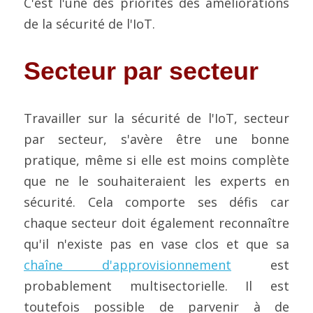
C'est l'une des priorités des améliorations 
de la sécurité de l'IoT.
Secteur par secteur
Travailler sur la sécurité de l'IoT, secteur 
par secteur, s'avère être une bonne 
pratique, même si elle est moins complète 
que ne le souhaiteraient les experts en 
sécurité. Cela comporte ses défis car 
chaque secteur doit également reconnaître 
qu'il n'existe pas en vase clos et que sa 
chaîne d'approvisionnement
 est 
probablement multisectorielle. Il est 
toutefois possible de parvenir à de 