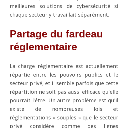
meilleures solutions de cybersécurité si 
chaque secteur y travaillait séparément.
Partage du fardeau 
réglementaire
La charge réglementaire est actuellement 
répartie entre les pouvoirs publics et le 
secteur privé, et il semble parfois que cette 
répartition ne soit pas aussi efficace qu'elle 
pourrait l'être. Un autre problème est qu'il 
existe de nombreuses lois et 
réglementations « souples » que le secteur 
privé considère comme des lignes 