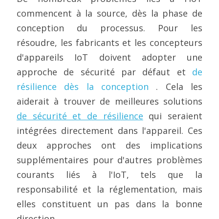
commencent à la source, dès la phase de 
conception du processus. Pour les 
résoudre, les fabricants et les concepteurs 
d'appareils IoT doivent adopter une 
approche de sécurité par défaut et 
de 
résilience dès la conception
 . Cela les 
aiderait à trouver de meilleures solutions 
de sécurité et de résilience
 qui seraient 
intégrées directement dans l'appareil. Ces 
deux approches ont des implications 
supplémentaires pour d'autres problèmes 
courants liés à l'IoT, tels que la 
responsabilité et la réglementation, mais 
elles constituent un pas dans la bonne 
direction.