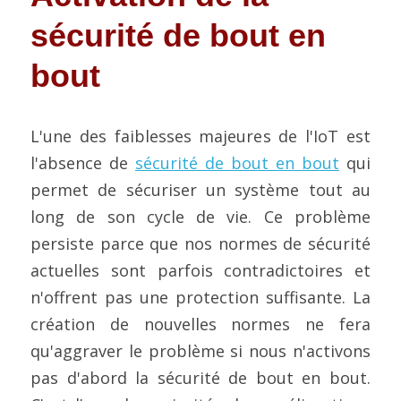
sécurité de bout en 
bout
L'une des faiblesses majeures de l'IoT est 
l'absence de 
sécurité de bout en bout
 qui 
permet de sécuriser un système tout au 
long de son cycle de vie. Ce problème 
persiste parce que nos normes de sécurité 
actuelles sont parfois contradictoires et 
n'offrent pas une protection suffisante. La 
création de nouvelles normes ne fera 
qu'aggraver le problème si nous n'activons 
pas d'abord la sécurité de bout en bout. 