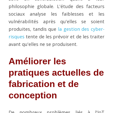
philosophie globale. L'étude des facteurs 
sociaux analyse les faiblesses et les 
vulnérabilités après qu'elles se soient 
produites, tandis que 
la gestion des cyber-
risques
 tente de les prévoir et de les traiter 
avant qu'elles ne se produisent.
Améliorer les 
pratiques actuelles de 
fabrication et de 
conception
De nombreux problèmes liés à l'IoT 