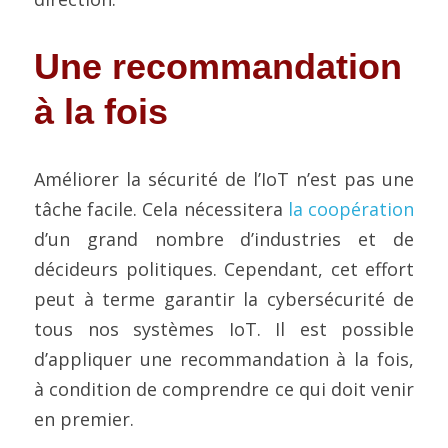
Une recommandation 
à la fois
Améliorer la sécurité de l’IoT n’est pas une 
tâche facile. Cela nécessitera 
la coopération
d’un grand nombre d’industries et de 
décideurs politiques. Cependant, cet effort 
peut à terme garantir la cybersécurité de 
tous nos systèmes IoT. Il est possible 
d’appliquer une recommandation à la fois, 
à condition de comprendre ce qui doit venir 
en premier.