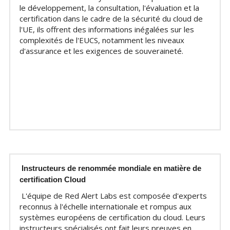
le développement, la consultation, l'évaluation et la 
certification dans le cadre de la sécurité du cloud de 
l'UE, ils offrent des informations inégalées sur les 
complexités de l'EUCS, notamment les niveaux 
d'assurance et les exigences de souveraineté.
Instructeurs de renommée mondiale en matière de 
certification Cloud
L'équipe de Red Alert Labs est composée d'experts 
reconnus à l'échelle internationale et rompus aux 
systèmes européens de certification du cloud. Leurs 
instructeurs spécialisés ont fait leurs preuves en 