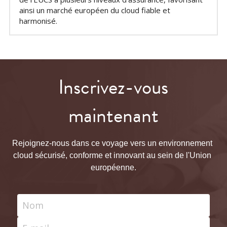
ainsi un marché européen du cloud fiable et 
harmonisé.
 Inscrivez-vous 
maintenant
Rejoignez-nous dans ce voyage vers un environnement 
cloud sécurisé, conforme et innovant au sein de l'Union 
européenne.
Nom