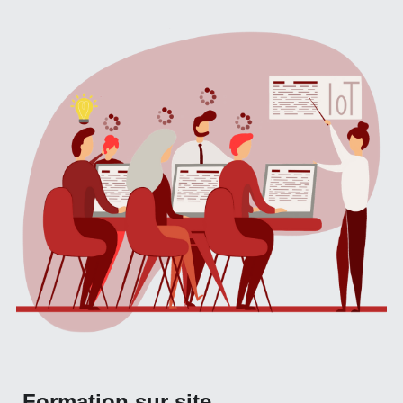
Formation sur site