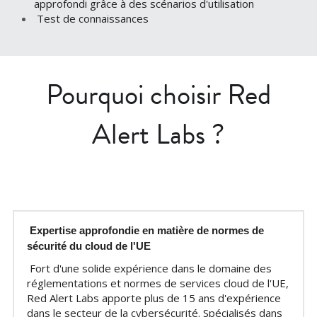
approfondi grâce à des scénarios d'utilisation
Test de connaissances
Pourquoi choisir Red 
Alert Labs ?
Expertise approfondie en matière de normes de 
sécurité du cloud de l'UE
Fort d'une solide expérience dans le domaine des 
réglementations et normes de services cloud de l'UE, 
Red Alert Labs apporte plus de 15 ans d'expérience 
dans le secteur de la cybersécurité. Spécialisés dans 