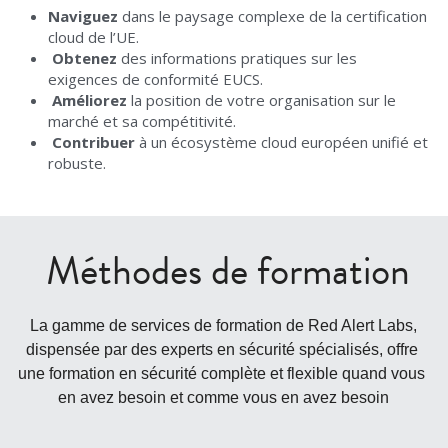
Naviguez
 dans le paysage complexe de la certification 
cloud de l’UE.
Obtenez
 des informations pratiques sur les 
exigences de conformité EUCS.
Améliorez
 la position de votre organisation sur le 
marché et sa compétitivité.
Contribuer
 à un écosystème cloud européen unifié et 
robuste.
Méthodes de formation
La gamme de services de formation de Red Alert Labs, 
dispensée par des experts en sécurité spécialisés, offre 
une formation en sécurité complète et flexible quand vous 
en avez besoin et comme vous en avez besoin