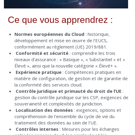
Ce que vous apprendrez :
Normes européennes du Cloud
 : historique, 
développement et mise en œuvre de l'EUCS, 
conformément au règlement (UE) 2019/881.
Conformité et sécurité
 : comprendre les trois 
niveaux d'assurance : « Basique », « Substantiel » et « 
Élevé », ainsi que la nouvelle catégorie « Élevé+ ».
Expérience pratique
 : Compétences pratiques en 
matière de configuration, de gestion et de garantie de 
la conformité des services cloud.
Contrôle juridique et primauté du droit de l’UE
 : 
gestion du contrôle juridique sur les CSP, exigences de 
souveraineté et complexités de juridiction.
Localisation des données
 : exigences, options et 
compréhension de l'ensemble du cycle de vie du 
traitement des données au sein de l'UE.
Contrôles internes
 : Mesures pour les échanges 