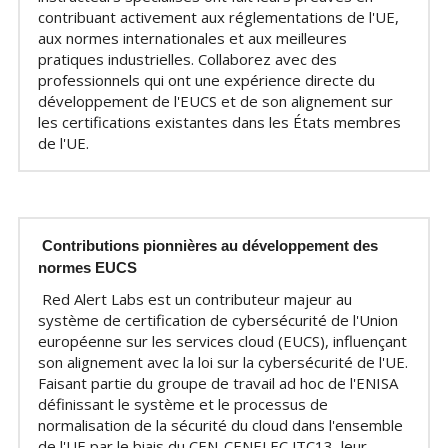
contribuant activement aux réglementations de l'UE, 
aux normes internationales et aux meilleures 
pratiques industrielles. Collaborez avec des 
professionnels qui ont une expérience directe du 
développement de l'EUCS et de son alignement sur 
les certifications existantes dans les États membres 
de l'UE.
Contributions pionnières au développement des 
normes EUCS
Red Alert Labs est un contributeur majeur au 
système de certification de cybersécurité de l'Union 
européenne sur les services cloud (EUCS), influençant 
son alignement avec la loi sur la cybersécurité de l'UE. 
Faisant partie du groupe de travail ad hoc de l'ENISA 
définissant le système et le processus de 
normalisation de la sécurité du cloud dans l'ensemble 
de l'UE par le biais du CEN-CENELEC JTC13, leur 