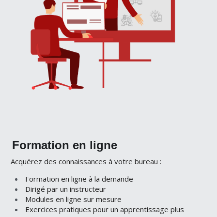
Formation en ligne
Acquérez des connaissances à votre bureau :
Formation en ligne à la demande
Dirigé par un instructeur
Modules en ligne sur mesure
Exercices pratiques pour un apprentissage plus 