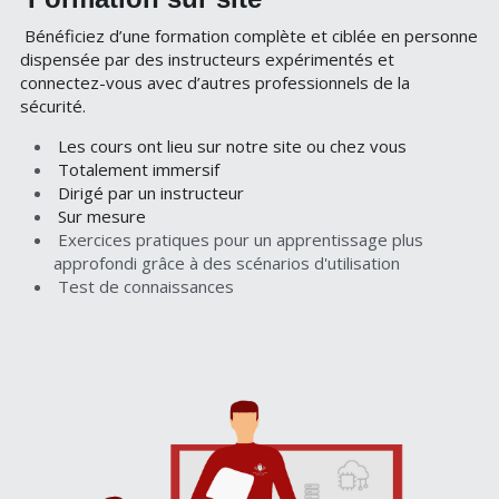
Bénéficiez d’une formation complète et ciblée en personne 
dispensée par des instructeurs expérimentés et 
connectez-vous avec d’autres professionnels de la 
sécurité.
Les cours ont lieu sur notre site ou chez vous
Totalement immersif
Dirigé par un instructeur
Sur mesure
Exercices pratiques pour un apprentissage plus 
approfondi grâce à des scénarios d'utilisation
Test de connaissances