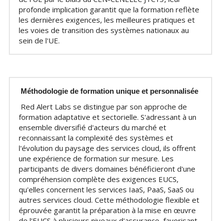
profonde implication garantit que la formation reflète 
les dernières exigences, les meilleures pratiques et 
les voies de transition des systèmes nationaux au 
sein de l'UE.
Méthodologie de formation unique et personnalisée
Red Alert Labs se distingue par son approche de 
formation adaptative et sectorielle. S'adressant à un 
ensemble diversifié d'acteurs du marché et 
reconnaissant la complexité des systèmes et 
l'évolution du paysage des services cloud, ils offrent 
une expérience de formation sur mesure. Les 
participants de divers domaines bénéficieront d'une 
compréhension complète des exigences EUCS, 
qu'elles concernent les services IaaS, PaaS, SaaS ou 
autres services cloud. Cette méthodologie flexible et 
éprouvée garantit la préparation à la mise en œuvre 
de l'EUCS à plusieurs niveaux d'assurance, favorisant 