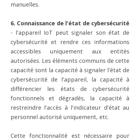
manuelles.
6. Connaissance de l'état de cybersécurité
- l'appareil IoT peut signaler son état de 
cybersécurité et rendre ces informations 
accessibles uniquement aux entités 
autorisées. Les éléments communs de cette 
capacité sont la capacité à signaler l'état de 
cybersécurité de l'appareil, la capacité à 
différencier les états de cybersécurité 
fonctionnels et dégradés, la capacité à 
restreindre l'accès à l'indicateur d'état au 
personnel autorisé uniquement, etc.
Cette fonctionnalité est nécessaire pour 