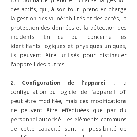
fonctionnalité prend en charge la gestion 
des actifs, qui, à son tour, prend en charge 
la gestion des vulnérabilités et des accès, la 
protection des données et la détection des 
incidents. En ce qui concerne les 
identifiants logiques et physiques uniques, 
ils peuvent être utilisés pour distinguer 
l'appareil des autres.
2. Configuration de l'appareil
 : la 
configuration du logiciel de l'appareil IoT 
peut être modifiée, mais ces modifications 
ne peuvent être effectuées que par du 
personnel autorisé. Les éléments communs 
de cette capacité sont la possibilité de 