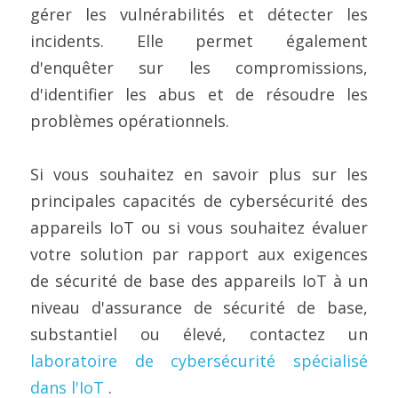
gérer les vulnérabilités et détecter les 
incidents. Elle permet également 
d'enquêter sur les compromissions, 
d'identifier les abus et de résoudre les 
problèmes opérationnels.
Si vous souhaitez en savoir plus sur les 
principales capacités de cybersécurité des 
appareils IoT ou si vous souhaitez évaluer 
votre solution par rapport aux exigences 
de sécurité de base des appareils IoT à un 
niveau d'assurance de sécurité de base, 
substantiel ou élevé, contactez un 
laboratoire de cybersécurité spécialisé 
dans l'IoT
 .