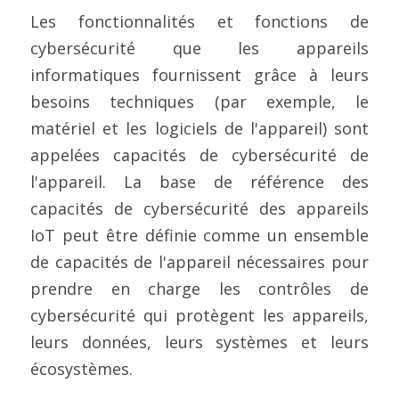
Les fonctionnalités et fonctions de 
cybersécurité que les appareils 
informatiques fournissent grâce à leurs 
besoins techniques (par exemple, le 
matériel et les logiciels de l'appareil) sont 
appelées capacités de cybersécurité de 
l'appareil. La base de référence des 
capacités de cybersécurité des appareils 
IoT peut être définie comme un ensemble 
de capacités de l'appareil nécessaires pour 
prendre en charge les contrôles de 
cybersécurité qui protègent les appareils, 
leurs données, leurs systèmes et leurs 
écosystèmes.