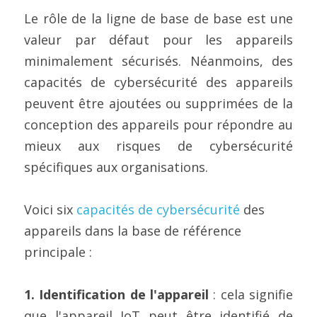
Le rôle de la ligne de base de base est une 
valeur par défaut pour les appareils 
minimalement sécurisés. Néanmoins, des 
capacités de cybersécurité des appareils 
peuvent être ajoutées ou supprimées de la 
conception des appareils pour répondre au 
mieux aux risques de cybersécurité 
spécifiques aux organisations.
Voici six 
capacités de cybersécurité
 des 
appareils dans la base de référence 
principale :
1. Identification de l'appareil
 : cela signifie 
que l'appareil IoT peut être identifié de 