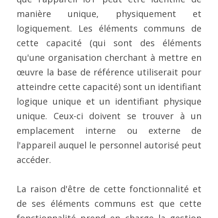
manière unique, physiquement et 
logiquement. Les éléments communs de 
cette capacité (qui sont des éléments 
qu'une organisation cherchant à mettre en 
œuvre la base de référence utiliserait pour 
atteindre cette capacité) sont un identifiant 
logique unique et un identifiant physique 
unique. Ceux-ci doivent se trouver à un 
emplacement interne ou externe de 
l'appareil auquel le personnel autorisé peut 
accéder.
La raison d'être de cette fonctionnalité et 
de ses éléments communs est que cette 