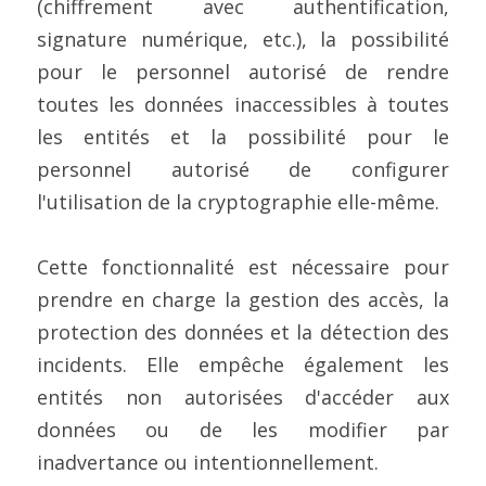
(chiffrement avec authentification, 
signature numérique, etc.), la possibilité 
pour le personnel autorisé de rendre 
toutes les données inaccessibles à toutes 
les entités et la possibilité pour le 
personnel autorisé de configurer 
l'utilisation de la cryptographie elle-même.
Cette fonctionnalité est nécessaire pour 
prendre en charge la gestion des accès, la 
protection des données et la détection des 
incidents. Elle empêche également les 
entités non autorisées d'accéder aux 
données ou de les modifier par 
inadvertance ou intentionnellement.