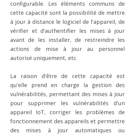
configurable. Les éléments communs de 
cette capacité sont la possibilité de mettre 
à jour à distance le logiciel de l'appareil, de 
vérifier et d'authentifier les mises à jour 
avant de les installer, de restreindre les 
actions de mise à jour au personnel 
autorisé uniquement, etc.
La raison d'être de cette capacité est 
qu'elle prend en charge la gestion des 
vulnérabilités, permettant des mises à jour 
pour supprimer les vulnérabilités d'un 
appareil IoT, corriger les problèmes de 
fonctionnement des appareils et permettre 
des mises à jour automatiques ou 