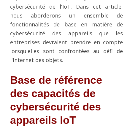
cybersécurité de l'IoT. Dans cet article, 
nous aborderons un ensemble de 
fonctionnalités de base en matière de 
cybersécurité des appareils que les 
entreprises devraient prendre en compte 
lorsqu'elles sont confrontées au défi de 
l'Internet des objets.
Base de référence 
des capacités de 
cybersécurité des 
appareils IoT