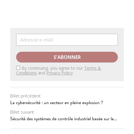
S'ABONNER
By continuing, you agree to our
Terms &
Conditions
and
Privacy Policy
.
Billet précédent
La cybersécurité : un secteur en pleine explosion ?
Billet suivant
Sécurité des systèmes de contrôle industriel basée sur la...