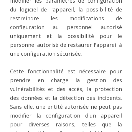
modifier les paramètres de configuration 
du logiciel de l'appareil, la possibilité de 
restreindre les modifications de 
configuration au personnel autorisé 
uniquement et la possibilité pour le 
personnel autorisé de restaurer l'appareil à 
une configuration sécurisée.
Cette fonctionnalité est nécessaire pour 
prendre en charge la gestion des 
vulnérabilités et des accès, la protection 
des données et la détection des incidents. 
Sans elle, une entité autorisée ne peut pas 
modifier la configuration d'un appareil 
pour diverses raisons, telles que la 