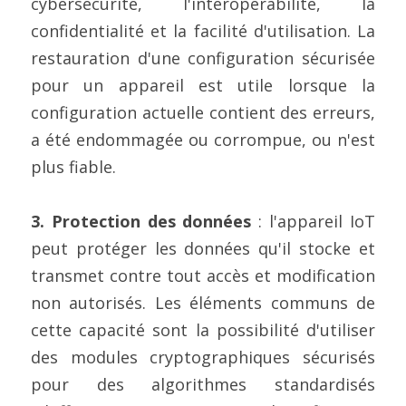
cybersécurité, l'interopérabilité, la 
confidentialité et la facilité d'utilisation. La 
restauration d'une configuration sécurisée 
pour un appareil est utile lorsque la 
configuration actuelle contient des erreurs, 
a été endommagée ou corrompue, ou n'est 
plus fiable.
3. Protection des données
 : l'appareil IoT 
peut protéger les données qu'il stocke et 
transmet contre tout accès et modification 
non autorisés. Les éléments communs de 
cette capacité sont la possibilité d'utiliser 
des modules cryptographiques sécurisés 
pour des algorithmes standardisés 