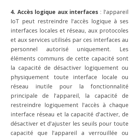
4. Accès logique aux interfaces
 : l'appareil 
IoT peut restreindre l'accès logique à ses 
interfaces locales et réseau, aux protocoles 
et aux services utilisés par ces interfaces au 
personnel autorisé uniquement. Les 
éléments communs de cette capacité sont 
la capacité de désactiver logiquement ou 
physiquement toute interface locale ou 
réseau inutile pour la fonctionnalité 
principale de l'appareil, la capacité de 
restreindre logiquement l'accès à chaque 
interface réseau et la capacité d'activer, de 
désactiver et d'ajuster les seuils pour toute 
capacité que l'appareil a verrouillée ou 