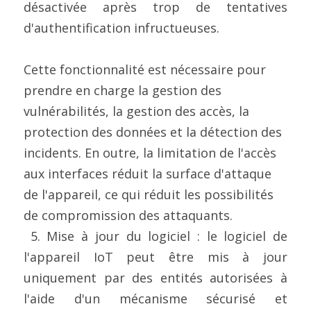
désactivée après trop de tentatives 
d'authentification infructueuses.
Cette fonctionnalité est nécessaire pour 
prendre en charge la gestion des 
vulnérabilités, la gestion des accès, la 
protection des données et la détection des 
incidents. En outre, la limitation de l'accès 
aux interfaces réduit la surface d'attaque 
de l'appareil, ce qui réduit les possibilités 
de compromission des attaquants.
 5. Mise à jour du logiciel : le logiciel de 
l'appareil IoT peut être mis à jour 
uniquement par des entités autorisées à 
l'aide d'un mécanisme sécurisé et 