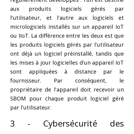
aux produits logiciels gérés par 
l'utilisateur, et l'autre aux logiciels et 
micrologiciels installés sur un appareil IoT 
ou IIoT. La différence entre les deux est que 
les produits logiciels gérés par l'utilisateur 
ont déjà un logiciel préinstallé, tandis que 
les mises à jour logicielles d'un appareil IoT 
sont appliquées à distance par le 
fournisseur. Par conséquent, le 
propriétaire de l'appareil doit recevoir un 
SBOM pour chaque produit logiciel géré 
par l'utilisateur.
3 - Cybersécurité des 