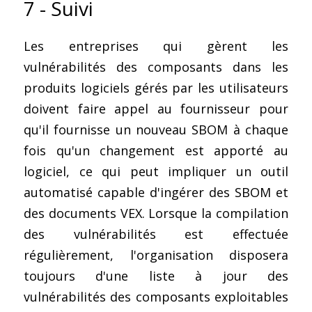
7 - Suivi
Les entreprises qui gèrent les 
vulnérabilités des composants dans les 
produits logiciels gérés par les utilisateurs 
doivent faire appel au fournisseur pour 
qu'il fournisse un nouveau SBOM à chaque 
fois qu'un changement est apporté au 
logiciel, ce qui peut impliquer un outil 
automatisé capable d'ingérer des SBOM et 
des documents VEX. Lorsque la compilation 
des vulnérabilités est effectuée 
régulièrement, l'organisation disposera 
toujours d'une liste à jour des 
vulnérabilités des composants exploitables 