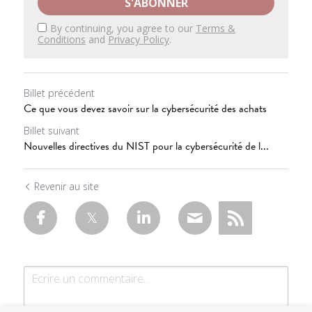
S'ABONNER
By continuing, you agree to our
Terms &
Conditions
and
Privacy Policy
.
Billet précédent
Ce que vous devez savoir sur la cybersécurité des achats
Billet suivant
Nouvelles directives du NIST pour la cybersécurité de l...
Revenir au site