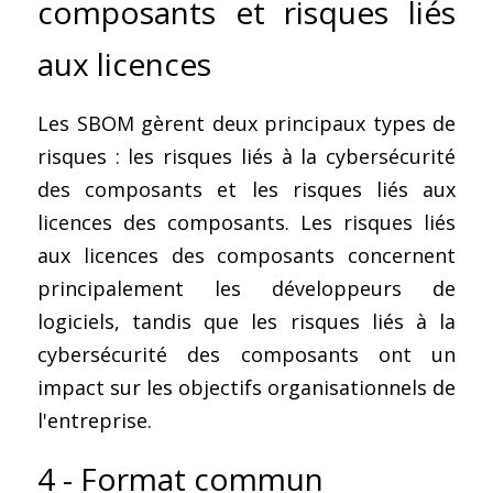
composants et risques liés 
aux licences
Les SBOM gèrent deux principaux types de 
risques : les risques liés à la cybersécurité 
des composants et les risques liés aux 
licences des composants. Les risques liés 
aux licences des composants concernent 
principalement les développeurs de 
logiciels, tandis que les risques liés à la 
cybersécurité des composants ont un 
impact sur les objectifs organisationnels de 
l'entreprise.
4 - Format commun