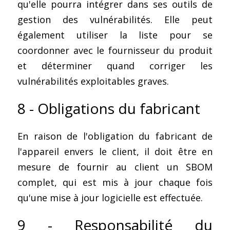
qu'elle pourra intégrer dans ses outils de 
gestion des vulnérabilités. Elle peut 
également utiliser la liste pour se 
coordonner avec le fournisseur du produit 
et déterminer quand corriger les 
vulnérabilités exploitables graves.
8 - Obligations du fabricant
En raison de l'obligation du fabricant de 
l'appareil envers le client, il doit être en 
mesure de fournir au client un SBOM 
complet, qui est mis à jour chaque fois 
qu'une mise à jour logicielle est effectuée.
9 - Responsabilité du 