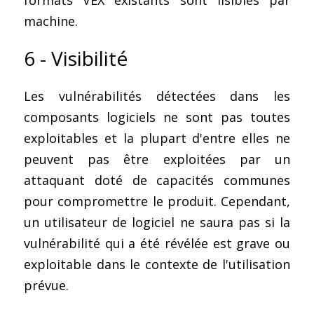
formats VEX existants sont lisibles par 
machine.
6 - Visibilité
Les vulnérabilités détectées dans les 
composants logiciels ne sont pas toutes 
exploitables et la plupart d'entre elles ne 
peuvent pas être exploitées par un 
attaquant doté de capacités communes 
pour compromettre le produit. Cependant, 
un utilisateur de logiciel ne saura pas si la 
vulnérabilité qui a été révélée est grave ou 
exploitable dans le contexte de l'utilisation 
prévue.