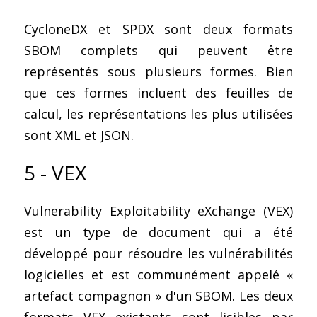
CycloneDX et SPDX sont deux formats 
SBOM complets qui peuvent être 
représentés sous plusieurs formes. Bien 
que ces formes incluent des feuilles de 
calcul, les représentations les plus utilisées 
sont XML et JSON.
5 - VEX
Vulnerability Exploitability eXchange (VEX) 
est un type de document qui a été 
développé pour résoudre les vulnérabilités 
logicielles et est communément appelé « 
artefact compagnon » d'un SBOM. Les deux 