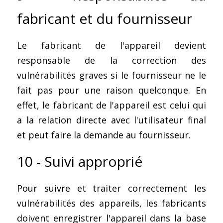
fabricant et du fournisseur
Le fabricant de l'appareil devient 
responsable de la correction des 
vulnérabilités graves si le fournisseur ne le 
fait pas pour une raison quelconque. En 
effet, le fabricant de l'appareil est celui qui 
a la relation directe avec l'utilisateur final 
et peut faire la demande au fournisseur.
10 - Suivi approprié
Pour suivre et traiter correctement les 
vulnérabilités des appareils, les fabricants 
doivent enregistrer l'appareil dans la base 