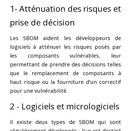
1- Atténuation des risques et 
prise de décision
Les SBOM aident les développeurs de 
logiciels à atténuer les risques posés par 
les composants vulnérables, leur 
permettant de prendre des décisions telles 
que le remplacement de composants à 
haut risque ou la fourniture d'un correctif 
pour une vulnérabilité.
2 - Logiciels et micrologiciels
Il existe deux types de SBOM qui sont 
régulièrement développés : l'un est destiné 