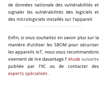
de données nationale des vulnérabilités et 
signaler les vulnérabilités des logiciels et 
des micrologiciels installés sur l'appareil.
Enfin, si vous souhaitez en savoir plus sur la 
manière d'utiliser les SBOM pour sécuriser 
les appareils IoT, nous vous recommandons 
vivement de lire davantage l'
étude
 suivante 
publiée par l'IIC
ou de contacter des
experts spécialisés
.