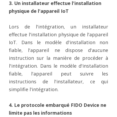
3. Un installateur effectue l'installation 
physique de l'appareil IoT
Lors de l'intégration, un installateur 
effectue l'installation physique de l'appareil 
IoT. Dans le modèle d'installation non 
fiable, l'appareil ne dispose d'aucune 
instruction sur la manière de procéder à 
l'intégration. Dans le modèle d'installation 
fiable, l'appareil peut suivre les 
instructions de l'installateur, ce qui 
simplifie l'intégration.
4. Le protocole embarqué FIDO Device ne 
limite pas les informations 