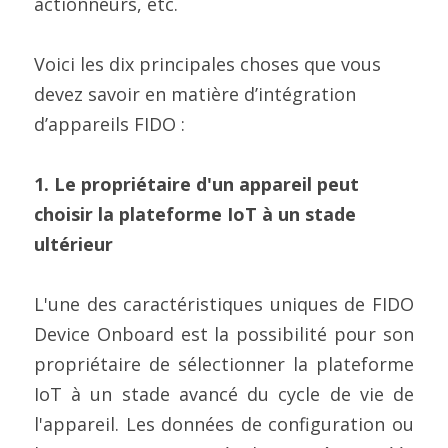
actionneurs, etc.
Voici les dix principales choses que vous 
devez savoir en matière d’intégration 
d’appareils FIDO :
1. Le propriétaire d'un appareil peut 
choisir la plateforme IoT à un stade 
ultérieur
L'une des caractéristiques uniques de FIDO 
Device Onboard est la possibilité pour son 
propriétaire de sélectionner la plateforme 
IoT à un stade avancé du cycle de vie de 
l'appareil. Les données de configuration ou 