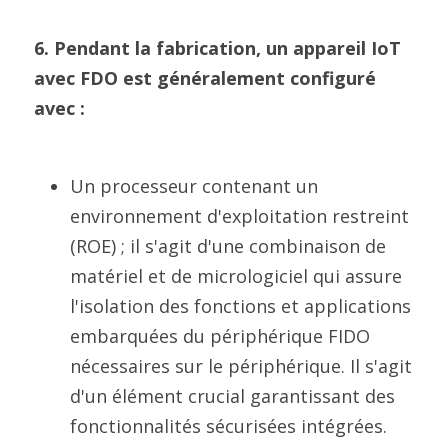
6. Pendant la fabrication, un appareil IoT 
avec FDO est généralement configuré 
avec :
Un processeur contenant un 
environnement d'exploitation restreint 
(ROE) ; il s'agit d'une combinaison de 
matériel et de micrologiciel qui assure 
l'isolation des fonctions et applications 
embarquées du périphérique FIDO 
nécessaires sur le périphérique. Il s'agit 
d'un élément crucial garantissant des 
fonctionnalités sécurisées intégrées.