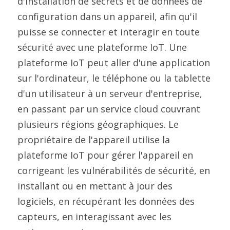
d'installation de secrets et de données de 
configuration dans un appareil, afin qu'il 
puisse se connecter et interagir en toute 
sécurité avec une plateforme IoT. Une 
plateforme IoT peut aller d'une application 
sur l'ordinateur, le téléphone ou la tablette 
d'un utilisateur à un serveur d'entreprise, 
en passant par un service cloud couvrant 
plusieurs régions géographiques. Le 
propriétaire de l'appareil utilise la 
plateforme IoT pour gérer l'appareil en 
corrigeant les vulnérabilités de sécurité, en 
installant ou en mettant à jour des 
logiciels, en récupérant les données des 
capteurs, en interagissant avec les 