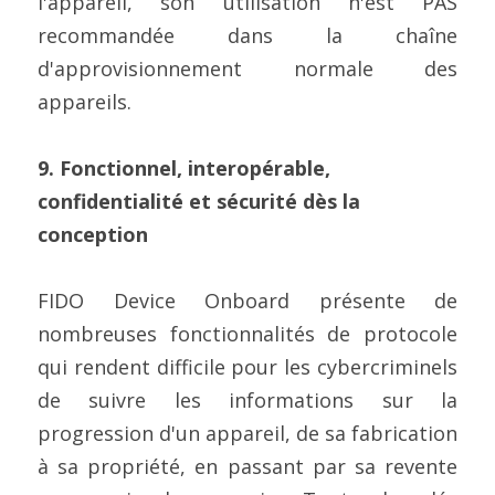
l'appareil, son utilisation n'est PAS 
recommandée dans la chaîne 
d'approvisionnement normale des 
appareils.
9. Fonctionnel, interopérable, 
confidentialité et sécurité dès la 
conception
FIDO Device Onboard présente de 
nombreuses fonctionnalités de protocole 
qui rendent difficile pour les cybercriminels 
de suivre les informations sur la 
progression d'un appareil, de sa fabrication 
à sa propriété, en passant par sa revente 