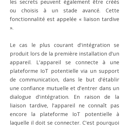
les secrets peuvent également être créés 
ou choisis à un stade avancé. Cette 
fonctionnalité est appelée « liaison tardive 
».
Le cas le plus courant d'intégration se 
produit lors de la première installation d'un 
appareil. L'appareil se connecte à une 
plateforme IoT potentielle via un support 
de communication, dans le but d'établir 
une confiance mutuelle et d'entrer dans un 
dialogue d'intégration. En raison de la 
liaison tardive, l'appareil ne connaît pas 
encore la plateforme IoT potentielle à 
laquelle il doit se connecter. C'est pourquoi 