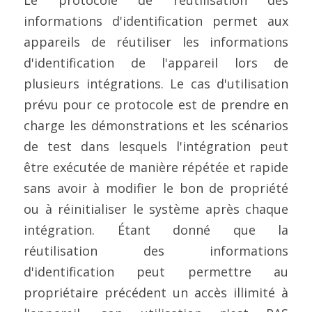
Le protocole de réutilisation des 
informations d'identification permet aux 
appareils de réutiliser les informations 
d'identification de l'appareil lors de 
plusieurs intégrations. Le cas d'utilisation 
prévu pour ce protocole est de prendre en 
charge les démonstrations et les scénarios 
de test dans lesquels l'intégration peut 
être exécutée de manière répétée et rapide 
sans avoir à modifier le bon de propriété 
ou à réinitialiser le système après chaque 
intégration. Étant donné que la 
réutilisation des informations 
d'identification peut permettre au 
propriétaire précédent un accès illimité à 