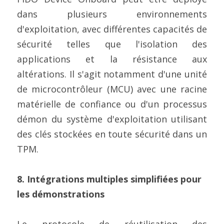
dans plusieurs environnements 
d'exploitation, avec différentes capacités de 
sécurité telles que l'isolation des 
applications et la résistance aux 
altérations. Il s'agit notamment d'une unité 
de microcontrôleur (MCU) avec une racine 
matérielle de confiance ou d'un processus 
démon du système d'exploitation utilisant 
des clés stockées en toute sécurité dans un 
TPM.
8. Intégrations multiples simplifiées pour 
les démonstrations