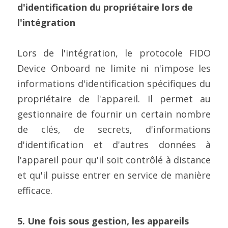
d'identification du propriétaire lors de 
l'intégration
Lors de l'intégration, le protocole FIDO 
Device Onboard ne limite ni n'impose les 
informations d'identification spécifiques du 
propriétaire de l'appareil. Il permet au 
gestionnaire de fournir un certain nombre 
de clés, de secrets, d'informations 
d'identification et d'autres données à 
l'appareil pour qu'il soit contrôlé à distance 
et qu'il puisse entrer en service de manière 
efficace.
5. Une fois sous gestion, les appareils 