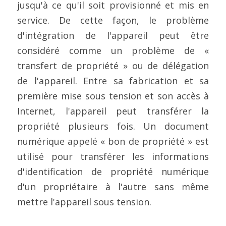
jusqu'à ce qu'il soit provisionné et mis en 
service. De cette façon, le problème 
d'intégration de l'appareil peut être 
considéré comme un problème de « 
transfert de propriété » ou de délégation 
de l'appareil. Entre sa fabrication et sa 
première mise sous tension et son accès à 
Internet, l'appareil peut transférer la 
propriété plusieurs fois. Un document 
numérique appelé « bon de propriété » est 
utilisé pour transférer les informations 
d'identification de propriété numérique 
d'un propriétaire à l'autre sans même 
mettre l'appareil sous tension.