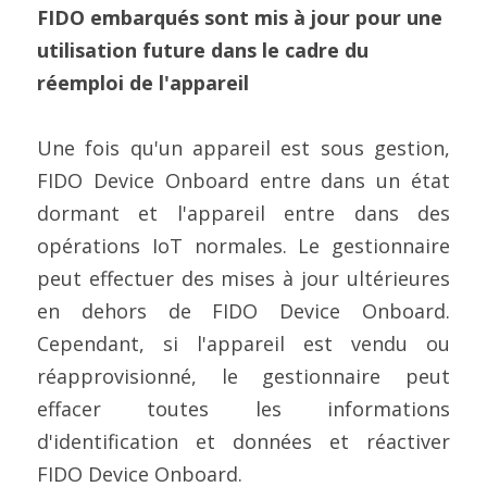
FIDO embarqués sont mis à jour pour une 
utilisation future dans le cadre du 
réemploi de l'appareil
Une fois qu'un appareil est sous gestion, 
FIDO Device Onboard entre dans un état 
dormant et l'appareil entre dans des 
opérations IoT normales. Le gestionnaire 
peut effectuer des mises à jour ultérieures 
en dehors de FIDO Device Onboard. 
Cependant, si l'appareil est vendu ou 
réapprovisionné, le gestionnaire peut 
effacer toutes les informations 
d'identification et données et réactiver 
FIDO Device Onboard.