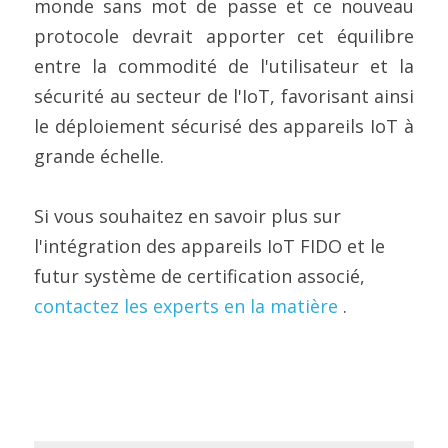
monde sans mot de passe et ce nouveau 
protocole devrait apporter cet équilibre 
entre la commodité de l'utilisateur et la 
sécurité au secteur de l'IoT, favorisant ainsi 
le déploiement sécurisé des appareils IoT à 
grande échelle.
Si vous souhaitez en savoir plus sur 
l'intégration des appareils IoT FIDO et le 
futur système de certification associé, 
contactez les experts en la matière
 .