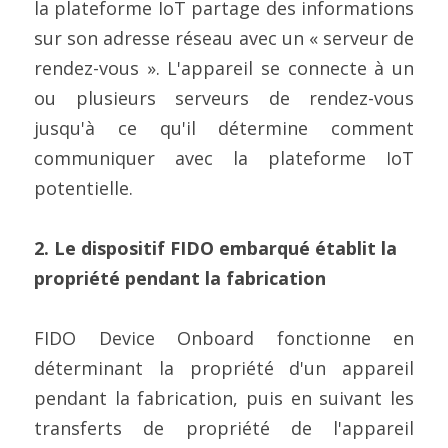
la plateforme IoT partage des informations 
sur son adresse réseau avec un « serveur de 
rendez-vous ». L'appareil se connecte à un 
ou plusieurs serveurs de rendez-vous 
jusqu'à ce qu'il détermine comment 
communiquer avec la plateforme IoT 
potentielle.
2. Le dispositif FIDO embarqué établit la 
propriété pendant la fabrication
FIDO Device Onboard fonctionne en 
déterminant la propriété d'un appareil 
pendant la fabrication, puis en suivant les 
transferts de propriété de l'appareil 