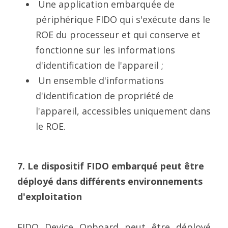
 Une application embarquée de 
périphérique FIDO qui s'exécute dans le 
ROE du processeur et qui conserve et 
fonctionne sur les informations 
d'identification de l'appareil ;
 Un ensemble d'informations 
d'identification de propriété de 
l'appareil, accessibles uniquement dans 
le ROE.
7. Le dispositif FIDO embarqué peut être 
déployé dans différents environnements 
d'exploitation
FIDO Device Onboard peut être déployé 