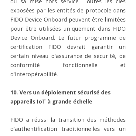
ou sa mise hors service. Toutes les clés 
exposées par les entités de protocole dans 
FIDO Device Onboard peuvent être limitées 
pour être utilisées uniquement dans FIDO 
Device Onboard. Le futur programme de 
certification FIDO devrait garantir un 
certain niveau d'assurance de sécurité, de 
conformité fonctionnelle et 
d'interopérabilité.
10. Vers un déploiement sécurisé des 
appareils IoT à grande échelle
FIDO a réussi la transition des méthodes 
d'authentification traditionnelles vers un 