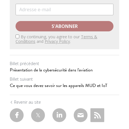
S'ABONNER
By continuing, you agree to our
Terms &
Conditions
and
Privacy Policy
.
Billet précédent
Présentation de la cybersécurité dans l'aviation
Billet suivant
Ce que vous devez savoir sur les appareils MUD et IoT
Revenir au site