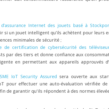
’assurance Internet des jouets basé à Stockpor
r si un jouet intelligent qu’ils achètent pour leurs e
ences minimales de sécurité ;
de certification de cybersécurité des téléviseur
ts par des tiers et donne confiance aux consommat
lligente en permettant aux appareils approuvés d'
IASME IoT Security Assured
 sera ouverte aux start
T pour effectuer une auto-évaluation vérifiée de 
fin de garantir qu'ils répondent à des normes élevée