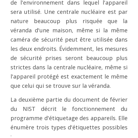
de l'environnement dans lequel l'appareil 
sera utilisé. Une centrale nucléaire est par 
nature beaucoup plus risquée que la 
véranda d'une maison, même si la même 
caméra de sécurité peut être utilisée dans 
les deux endroits. Évidemment, les mesures 
de sécurité prises seront beaucoup plus 
strictes dans la centrale nucléaire, même si 
l'appareil protégé est exactement le même 
que celui qui se trouve sur la véranda.
La deuxième partie du document de février 
du NIST décrit le fonctionnement du 
programme d'étiquetage des appareils. Elle 
énumère trois types d'étiquettes possibles 
: