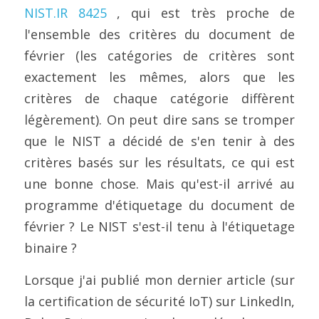
NIST.IR 8425
 , qui est très proche de 
l'ensemble des critères du document de 
février (les catégories de critères sont 
exactement les mêmes, alors que les 
critères de chaque catégorie diffèrent 
légèrement). On peut dire sans se tromper 
que le NIST a décidé de s'en tenir à des 
critères basés sur les résultats, ce qui est 
une bonne chose. Mais qu'est-il arrivé au 
programme d'étiquetage du document de 
février ? Le NIST s'est-il tenu à l'étiquetage 
binaire ?
Lorsque j'ai publié mon dernier article (sur 
la certification de sécurité IoT) sur LinkedIn, 