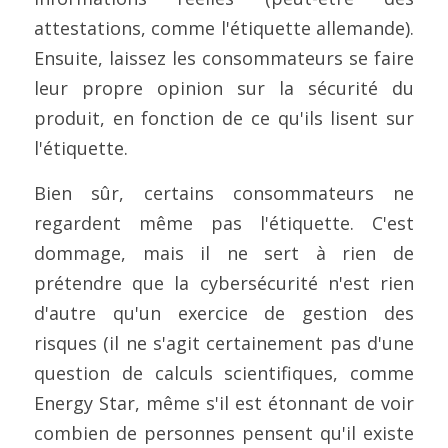
attestations, comme l'étiquette allemande). 
Ensuite, laissez les consommateurs se faire 
leur propre opinion sur la sécurité du 
produit, en fonction de ce qu'ils lisent sur 
l'étiquette.
Bien sûr, certains consommateurs ne 
regardent même pas l'étiquette. C'est 
dommage, mais il ne sert à rien de 
prétendre que la cybersécurité n'est rien 
d'autre qu'un exercice de gestion des 
risques (il ne s'agit certainement pas d'une 
question de calculs scientifiques, comme 
Energy Star, même s'il est étonnant de voir 
combien de personnes pensent qu'il existe 