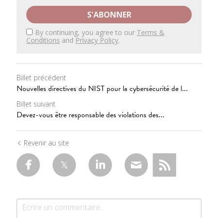
S'ABONNER
By continuing, you agree to our
Terms &
Conditions
and
Privacy Policy
.
Billet précédent
Nouvelles directives du NIST pour la cybersécurité de l...
Billet suivant
Devez-vous être responsable des violations des...
Revenir au site