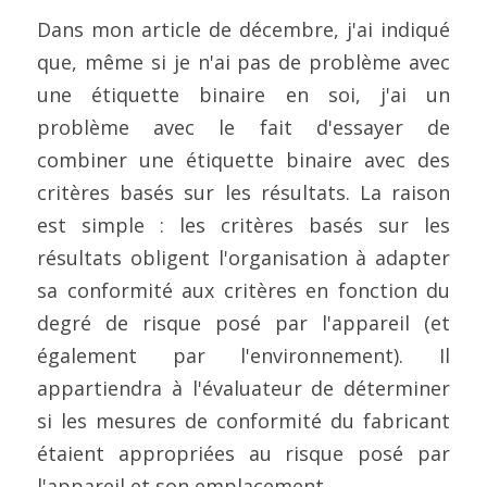
Dans mon article de décembre, j'ai indiqué 
que, même si je n'ai pas de problème avec 
une étiquette binaire en soi, j'ai un 
problème avec le fait d'essayer de 
combiner une étiquette binaire avec des 
critères basés sur les résultats. La raison 
est simple : les critères basés sur les 
résultats obligent l'organisation à adapter 
sa conformité aux critères en fonction du 
degré de risque posé par l'appareil (et 
également par l'environnement). Il 
appartiendra à l'évaluateur de déterminer 
si les mesures de conformité du fabricant 
étaient appropriées au risque posé par 
l'appareil et son emplacement.