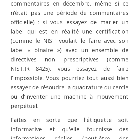
commentaires en décembre, même si ce 
n’était pas une période de commentaires 
officielle) : si vous essayez de marier un 
label qui est en réalité une certification 
(comme le NIST voulait le faire avec son 
label « binaire ») avec un ensemble de 
directives non prescriptives (comme 
NIST.IR 8425), vous essayez de faire 
l’impossible. Vous pourriez tout aussi bien 
essayer de résoudre la quadrature du cercle 
ou d’inventer une machine à mouvement 
perpétuel.
Faites en sorte que l'étiquette soit 
informative et qu'elle fournisse des 
informations réelles (peut-être des 