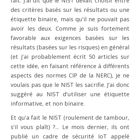
fait. J'ai dit que le NIST devait choisir entre 
des critères basés sur les résultats ou une 
étiquette binaire, mais qu'il ne pouvait pas 
avoir les deux. Comme je suis fortement 
favorable aux exigences basées sur les 
résultats (basées sur les risques) en général 
(et j'ai probablement écrit 50 articles sur 
cette idée, en faisant référence à différents 
aspects des normes CIP de la NERC), je ne 
voulais pas que le NIST les sacrifie. J'ai donc 
suggéré au NIST d'utiliser une étiquette 
informative, et non binaire.
Et qu'a fait le NIST (roulement de tambour, 
s'il vous plaît) ?... Le mois dernier, ils ont 
publié un cadre de sécurité IoT appelé 