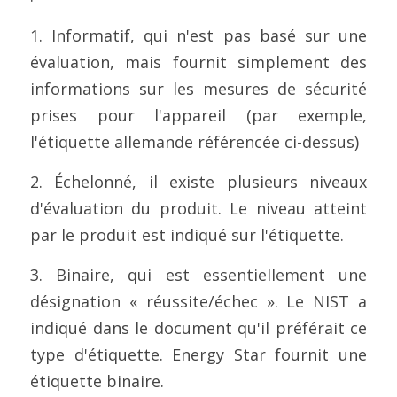
1. Informatif, qui n'est pas basé sur une 
évaluation, mais fournit simplement des 
informations sur les mesures de sécurité 
prises pour l'appareil (par exemple, 
l'étiquette allemande référencée ci-dessus)
2. Échelonné, il existe plusieurs niveaux 
d'évaluation du produit. Le niveau atteint 
par le produit est indiqué sur l'étiquette.
3. Binaire, qui est essentiellement une 
désignation « réussite/échec ». Le NIST a 
indiqué dans le document qu'il préférait ce 
type d'étiquette. Energy Star fournit une 
étiquette binaire.