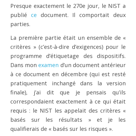
Presque exactement le 270e jour, le NIST a 
publié 
ce
 document. Il comportait deux 
parties.
La première partie était un ensemble de « 
critères » (c’est-à-dire d’exigences) pour le 
programme d’étiquetage des dispositifs. 
Dans mon 
examen
 d’un document antérieur 
à ce document en décembre (qui est resté 
pratiquement inchangé dans la version 
finale), j’ai dit que je pensais qu’ils 
correspondaient exactement à ce qui était 
requis : le NIST les appelait des critères « 
basés sur les résultats » et je les 
qualifierais de « basés sur les risques ».