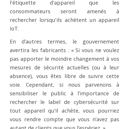
l'étiquette d'appareil que les 
consommateurs seront amenés à 
rechercher lorsqu'ils achètent un appareil 
IoT.
En d’autres termes, le gouvernement 
avertira les fabricants : « Si vous ne voulez 
pas apporter le moindre changement à vos 
mesures de sécurité actuelles (ou à leur 
absence), vous êtes libre de suivre cette 
voie. Cependant, si nous parvenons à 
sensibiliser le public à l’importance de 
rechercher le label de cybersécurité sur 
tout appareil qu’il achète, vous pourriez 
vous rendre compte que vous n’avez pas 
autant de clients que vous l’espériez. »