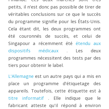
petits, il n'est donc pas possible de tirer de 
véritables conclusions sur ce que le succès 
du programme signifie pour les États-Unis. 
Cela étant dit, les deux programmes ont 
été couronnés de succès, et celui de 
Singapour a récemment été 
étendu aux 
dispositifs médicaux
 . Les deux 
programmes nécessitent des tests par des 
tiers pour obtenir le label.
L'Allemagne
 est un autre pays qui a mis en 
place un programme d'étiquetage des 
appareils. Toutefois, cette étiquette est à 
titre informatif
 . Elle indique que le 
fabricant atteste qu'il répond à environ 