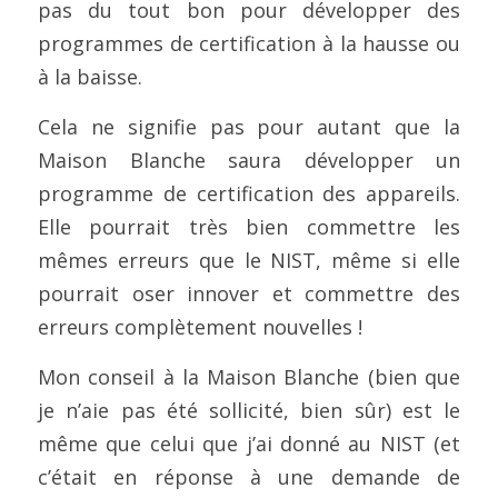
pas du tout bon pour développer des 
programmes de certification à la hausse ou 
à la baisse.
Cela ne signifie pas pour autant que la 
Maison Blanche saura développer un 
programme de certification des appareils. 
Elle pourrait très bien commettre les 
mêmes erreurs que le NIST, même si elle 
pourrait oser innover et commettre des 
erreurs complètement nouvelles !
Mon conseil à la Maison Blanche (bien que 
je n’aie pas été sollicité, bien sûr) est le 
même que celui que j’ai donné au NIST (et 
c’était en réponse à une demande de 