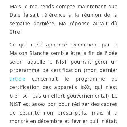
Mais je me rends compte maintenant que 
Dale faisait référence à la réunion de la 
semaine dernière. Ma réponse aurait dû 
être :
Ce qui a été annoncé récemment par la 
Maison Blanche semble être la fin de l'idée 
selon laquelle le NIST pourrait gérer un 
programme de certification (mon dernier 
article
 concernait le programme de 
certification des appareils ioXt, qui n'est 
bien sûr pas un effort gouvernemental). Le 
NIST est assez bon pour rédiger des cadres 
de sécurité non prescriptifs, mais il a 
montré en décembre et février qu'il n'était 