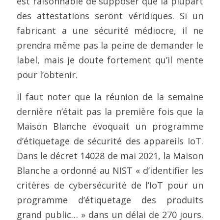
est raisonnable de supposer que la plupart 
des attestations seront véridiques. Si un 
fabricant a une sécurité médiocre, il ne 
prendra même pas la peine de demander le 
label, mais je doute fortement qu’il mente 
pour l’obtenir.
Il faut noter que la réunion de la semaine 
dernière n’était pas la première fois que la 
Maison Blanche évoquait un programme 
d’étiquetage de sécurité des appareils IoT. 
Dans le décret 14028 de mai 2021, la Maison 
Blanche a ordonné au NIST « d’identifier les 
critères de cybersécurité de l’IoT pour un 
programme d’étiquetage des produits 
grand public… » dans un délai de 270 jours. 