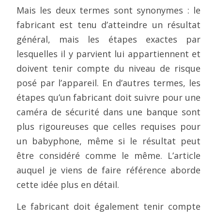
Mais les deux termes sont synonymes : le 
fabricant est tenu d’atteindre un résultat 
général, mais les étapes exactes par 
lesquelles il y parvient lui appartiennent et 
doivent tenir compte du niveau de risque 
posé par l’appareil. En d’autres termes, les 
étapes qu’un fabricant doit suivre pour une 
caméra de sécurité dans une banque sont 
plus rigoureuses que celles requises pour 
un babyphone, même si le résultat peut 
être considéré comme le même. L’article 
auquel je viens de faire référence aborde 
cette idée plus en détail.
Le fabricant doit également tenir compte 