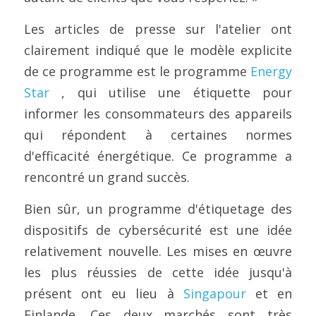
Les articles de presse sur l'atelier ont 
clairement indiqué que le modèle explicite 
de ce programme est le programme 
Energy 
Star
 , qui utilise une étiquette pour 
informer les consommateurs des appareils 
qui répondent à certaines normes 
d'efficacité énergétique. Ce programme a 
rencontré un grand succès.
Bien sûr, un programme d'étiquetage des 
dispositifs de cybersécurité est une idée 
relativement nouvelle. Les mises en œuvre 
les plus réussies de cette idée jusqu'à 
présent ont eu lieu à 
Singapour
 et en 
Finlande. Ces deux marchés sont très 