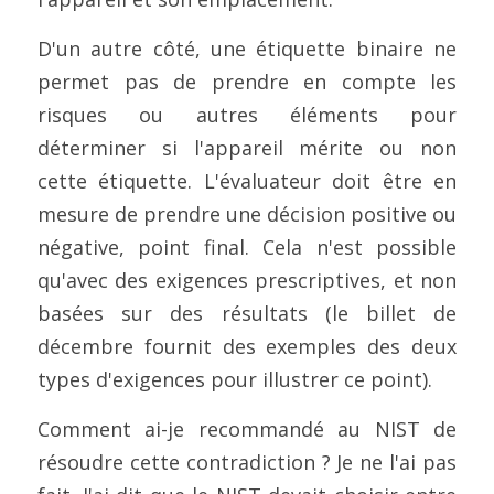
D'un autre côté, une étiquette binaire ne 
permet pas de prendre en compte les 
risques ou autres éléments pour 
déterminer si l'appareil mérite ou non 
cette étiquette. L'évaluateur doit être en 
mesure de prendre une décision positive ou 
négative, point final. Cela n'est possible 
qu'avec des exigences prescriptives, et non 
basées sur des résultats (le billet de 
décembre fournit des exemples des deux 
types d'exigences pour illustrer ce point).
Comment ai-je recommandé au NIST de 
résoudre cette contradiction ? Je ne l'ai pas 