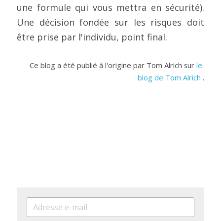
une formule qui vous mettra en sécurité). 
Une décision fondée sur les risques doit 
être prise par l'individu, point final.
Ce blog a été publié à l'origine par Tom Alrich sur
le 
blog de Tom Alrich
.