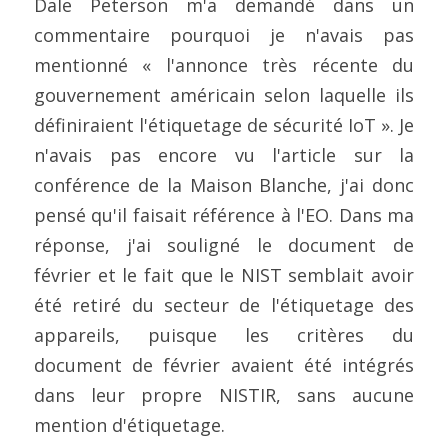
Dale Peterson m'a demandé dans un 
commentaire pourquoi je n'avais pas 
mentionné « l'annonce très récente du 
gouvernement américain selon laquelle ils 
définiraient l'étiquetage de sécurité IoT ». Je 
n'avais pas encore vu l'article sur la 
conférence de la Maison Blanche, j'ai donc 
pensé qu'il faisait référence à l'EO. Dans ma 
réponse, j'ai souligné le document de 
février et le fait que le NIST semblait avoir 
été retiré du secteur de l'étiquetage des 
appareils, puisque les critères du 
document de février avaient été intégrés 
dans leur propre NISTIR, sans aucune 
mention d'étiquetage.