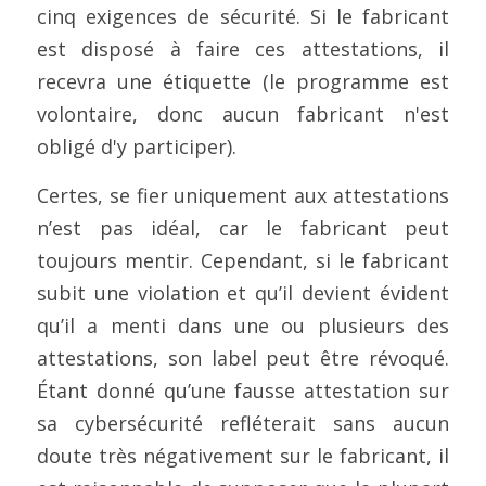
cinq exigences de sécurité. Si le fabricant 
est disposé à faire ces attestations, il 
recevra une étiquette (le programme est 
volontaire, donc aucun fabricant n'est 
obligé d'y participer).
Certes, se fier uniquement aux attestations 
n’est pas idéal, car le fabricant peut 
toujours mentir. Cependant, si le fabricant 
subit une violation et qu’il devient évident 
qu’il a menti dans une ou plusieurs des 
attestations, son label peut être révoqué. 
Étant donné qu’une fausse attestation sur 
sa cybersécurité refléterait sans aucun 
doute très négativement sur le fabricant, il 