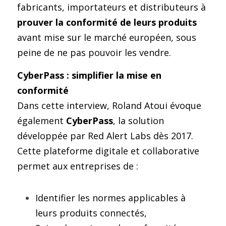
fabricants, importateurs et distributeurs à 
prouver la conformité de leurs produits 
avant mise sur le marché européen, sous 
peine de ne pas pouvoir les vendre.
CyberPass : simplifier la mise en 
conformité
Dans cette interview, Roland Atoui évoque 
également 
CyberPass
, la solution 
développée par Red Alert Labs dès 2017. 
Cette plateforme digitale et collaborative 
permet aux entreprises de :
Identifier les normes applicables à 
leurs produits connectés,