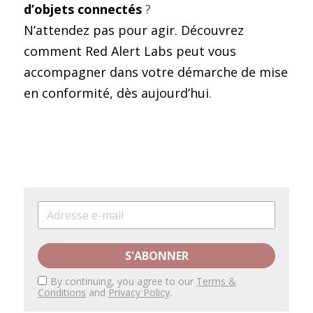
d’objets connectés 
?
N’attendez pas pour agir. Découvrez 
comment Red Alert Labs peut vous 
accompagner dans votre démarche de mise 
en conformité, dès aujourd’hui
.
S'ABONNER
By continuing, you agree to our
Terms &
Conditions
and
Privacy Policy
.