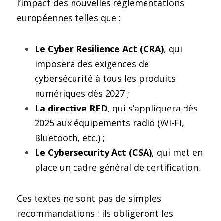
l’impact des nouvelles réglementations 
européennes telles que :
Le Cyber Resilience Act (CRA)
, qui 
imposera des exigences de 
cybersécurité à tous les produits 
numériques dès 2027 ;
La directive RED
, qui s’appliquera dès 
2025 aux équipements radio (Wi-Fi, 
Bluetooth, etc.) ;
Le Cybersecurity Act (CSA)
, qui met en 
place un cadre général de certification.
Ces textes ne sont pas de simples 
recommandations : ils obligeront les 