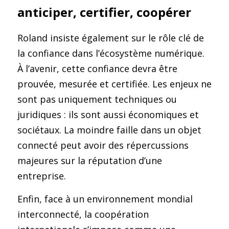
anticiper, certifier, coopérer
Roland insiste également sur le rôle clé de 
la confiance dans l’écosystème numérique. 
À l’avenir, cette confiance devra être 
prouvée, mesurée et certifiée. Les enjeux ne 
sont pas uniquement techniques ou 
juridiques : ils sont aussi économiques et 
sociétaux. La moindre faille dans un objet 
connecté peut avoir des répercussions 
majeures sur la réputation d’une 
entreprise.
Enfin, face à un environnement mondial 
interconnecté, la coopération 