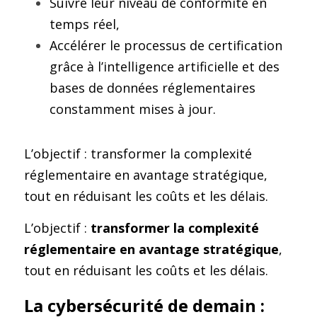
Suivre leur niveau de conformité en 
temps réel,
Accélérer le processus de certification 
grâce à l’intelligence artificielle et des 
bases de données réglementaires 
constamment mises à jour.
L’objectif : transformer la complexité 
réglementaire en avantage stratégique, 
tout en réduisant les coûts et les délais.
L’objectif : 
transformer la complexité 
réglementaire en avantage stratégique
, 
tout en réduisant les coûts et les délais.
La cybersécurité de demain : 