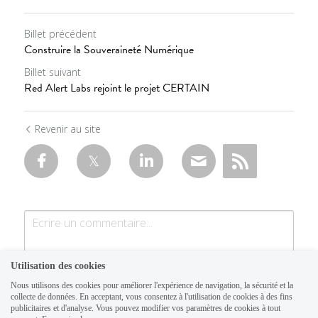
Billet précédent
Construire la Souveraineté Numérique
Billet suivant
Red Alert Labs rejoint le projet CERTAIN
Revenir au site
Utilisation des cookies
Nous utilisons des cookies pour améliorer l'expérience de navigation, la sécurité et la
collecte de données. En acceptant, vous consentez à l'utilisation de cookies à des fins
publicitaires et d'analyse. Vous pouvez modifier vos paramètres de cookies à tout