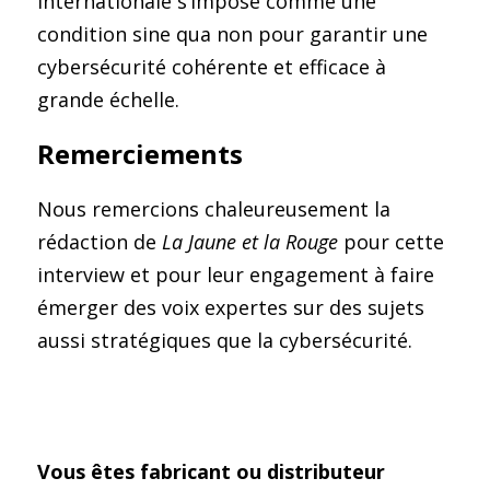
internationale s’impose comme une 
condition sine qua non pour garantir une 
cybersécurité cohérente et efficace à 
grande échelle.
Remerciements
Nous remercions chaleureusement la 
rédaction de 
La Jaune et la Rouge
 pour cette 
interview et pour leur engagement à faire 
émerger des voix expertes sur des sujets 
aussi stratégiques que la cybersécurité.
Vous êtes fabricant ou distributeur 