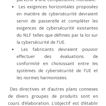
 Les exigences horizontales proposées 
en matière de cybersécurité devraient 
servir de passerelle et compléter les 
exigences de cybersécurité existantes 
du NLF telles que définies par la loi sur 
la cybersécurité de l'UE.
 Les fabricants devraient pouvoir 
effectuer des évaluations de 
conformité en choisissant entre les 
systèmes de cybersécurité de l’UE et 
les normes harmonisées.
 Des directives et d’autres plans connexes 
de divers groupes de produits sont en 
cours d’élaboration. L’objectif est d’établir 