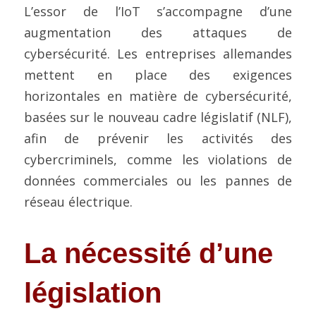
L’essor de l’IoT s’accompagne d’une 
augmentation des attaques de 
cybersécurité. Les entreprises allemandes 
mettent en place des exigences 
horizontales en matière de cybersécurité, 
basées sur le nouveau cadre législatif (NLF), 
afin de prévenir les activités des 
cybercriminels, comme les violations de 
données commerciales ou les pannes de 
réseau électrique.
La nécessité d’une 
législation 