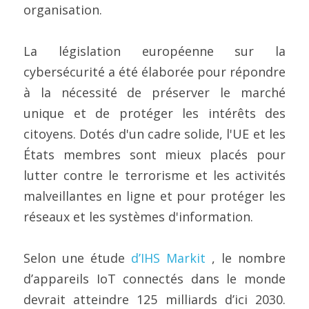
organisation.
La législation européenne sur la 
cybersécurité a été élaborée pour répondre 
à la nécessité de préserver le marché 
unique et de protéger les intérêts des 
citoyens. Dotés d'un cadre solide, l'UE et les 
États membres sont mieux placés pour 
lutter contre le terrorisme et les activités 
malveillantes en ligne et pour protéger les 
réseaux et les systèmes d'information.
Selon une étude 
d’IHS Markit
 , le nombre 
d’appareils IoT connectés dans le monde 
devrait atteindre 125 milliards d’ici 2030. 