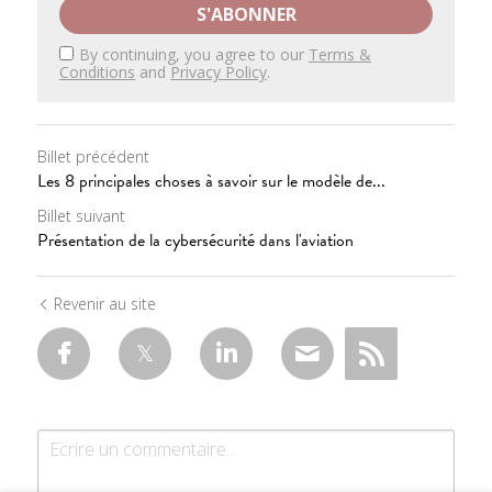
S'ABONNER
By continuing, you agree to our
Terms &
Conditions
and
Privacy Policy
.
Billet précédent
Les 8 principales choses à savoir sur le modèle de...
Billet suivant
Présentation de la cybersécurité dans l'aviation
Revenir au site