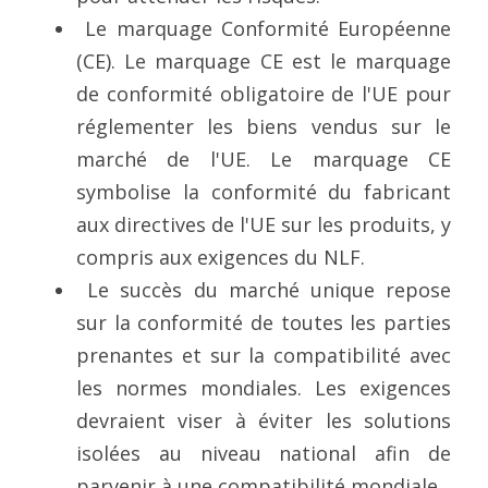
 Le marquage Conformité Européenne 
(CE). Le marquage CE est le marquage 
de conformité obligatoire de l'UE pour 
réglementer les biens vendus sur le 
marché de l'UE. Le marquage CE 
symbolise la conformité du fabricant 
aux directives de l'UE sur les produits, y 
compris aux exigences du NLF.
 Le succès du marché unique repose 
sur la conformité de toutes les parties 
prenantes et sur la compatibilité avec 
les normes mondiales. Les exigences 
devraient viser à éviter les solutions 
isolées au niveau national afin de 
parvenir à une compatibilité mondiale.