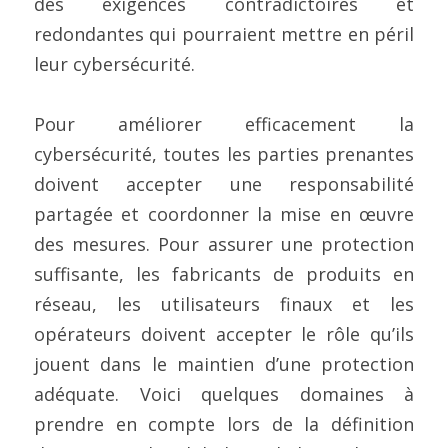
des exigences contradictoires et 
redondantes qui pourraient mettre en péril 
leur cybersécurité.
Pour améliorer efficacement la 
cybersécurité, toutes les parties prenantes 
doivent accepter une responsabilité 
partagée et coordonner la mise en œuvre 
des mesures. Pour assurer une protection 
suffisante, les fabricants de produits en 
réseau, les utilisateurs finaux et les 
opérateurs doivent accepter le rôle qu’ils 
jouent dans le maintien d’une protection 
adéquate. Voici quelques domaines à 
prendre en compte lors de la définition 