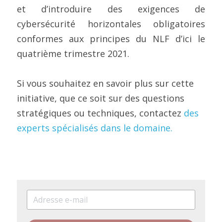
et d’introduire des exigences de 
cybersécurité horizontales obligatoires 
conformes aux principes du NLF d’ici le 
quatrième trimestre 2021.
Si vous souhaitez en savoir plus sur cette 
initiative, que ce soit sur des questions 
stratégiques ou techniques, contactez 
des 
experts spécialisés dans le domaine.