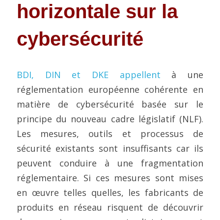
horizontale sur la 
cybersécurité
BDI, DIN et DKE appellent
 à une 
réglementation européenne cohérente en 
matière de cybersécurité basée sur le 
principe du nouveau cadre législatif (NLF).
Les mesures, outils et processus de 
sécurité existants sont insuffisants car ils 
peuvent conduire à une fragmentation 
réglementaire. Si ces mesures sont mises 
en œuvre telles quelles, les fabricants de 
produits en réseau risquent de découvrir 