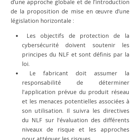
d’une approche globale et de l’introduction 
de la proposition de mise en œuvre d’une 
législation horizontale :
 Les objectifs de protection de la 
cybersécurité doivent soutenir les 
principes du NLF et sont définis par la 
loi.
 Le fabricant doit assumer la 
responsabilité de déterminer 
l'application prévue du produit réseau 
et les menaces potentielles associées à 
son utilisation. Il suivra les directives 
du NLF sur l'évaluation des différents 
niveaux de risque et les approches 
pour atténuer les risques.