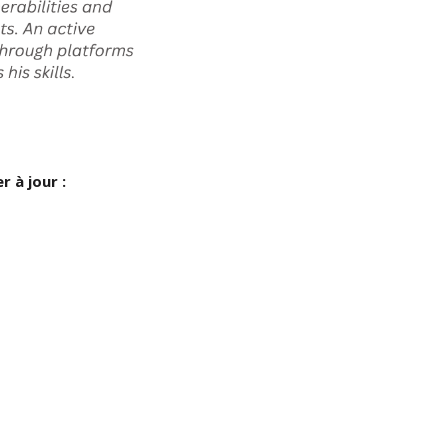
 à jour :